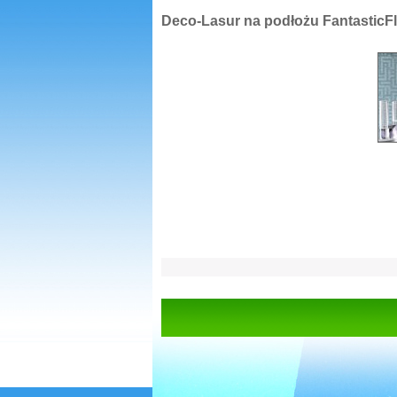
Deco-Lasur na podłożu FantasticF